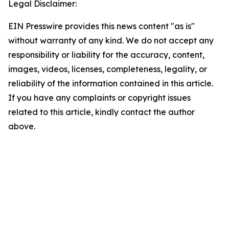
Legal Disclaimer:
EIN Presswire provides this news content "as is"
without warranty of any kind. We do not accept any
responsibility or liability for the accuracy, content,
images, videos, licenses, completeness, legality, or
reliability of the information contained in this article.
If you have any complaints or copyright issues
related to this article, kindly contact the author
above.