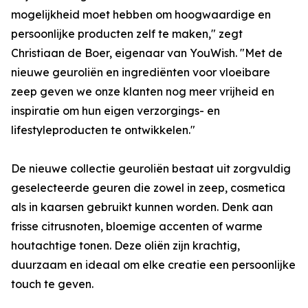
mogelijkheid moet hebben om hoogwaardige en
persoonlijke producten zelf te maken," zegt
Christiaan de Boer, eigenaar van YouWish. "Met de
nieuwe geuroliën en ingrediënten voor vloeibare
zeep geven we onze klanten nog meer vrijheid en
inspiratie om hun eigen verzorgings- en
lifestyleproducten te ontwikkelen."
De nieuwe collectie geuroliën bestaat uit zorgvuldig
geselecteerde geuren die zowel in zeep, cosmetica
als in kaarsen gebruikt kunnen worden. Denk aan
frisse citrusnoten, bloemige accenten of warme
houtachtige tonen. Deze oliën zijn krachtig,
duurzaam en ideaal om elke creatie een persoonlijke
touch te geven.