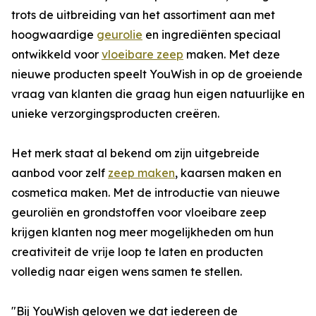
trots de uitbreiding van het assortiment aan met
hoogwaardige
geurolie
en ingrediënten speciaal
ontwikkeld voor
vloeibare zeep
maken. Met deze
nieuwe producten speelt YouWish in op de groeiende
vraag van klanten die graag hun eigen natuurlijke en
unieke verzorgingsproducten creëren.
Het merk staat al bekend om zijn uitgebreide
aanbod voor zelf
zeep maken
, kaarsen maken en
cosmetica maken. Met de introductie van nieuwe
geuroliën en grondstoffen voor vloeibare zeep
krijgen klanten nog meer mogelijkheden om hun
creativiteit de vrije loop te laten en producten
volledig naar eigen wens samen te stellen.
"Bij YouWish geloven we dat iedereen de