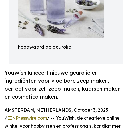
hoogwaardige geurolie
YouWish lanceert nieuwe geurolie en
ingrediënten voor vloeibare zeep maken,
perfect voor zelf zeep maken, kaarsen maken
en cosmetica maken.
AMSTERDAM, NETHERLANDS, October 3, 2025
/
EINPresswire.com
/ -- YouWish, de creatieve online
winkel voor hobbyisten en professionals, kondigt met