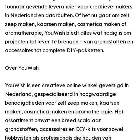
toonaangevende leverancier voor creatieve makers
in Nederland en daarbuiten. Of het nu gaat om zelf
zeep maken, kaarsen maken, cosmetica maken of
aromatherapie, YouWish biedt alles wat nodig is om
projecten tot leven te brengen – van grondstoffen en
accessoires tot complete DIY-pakketten.
Over YouWish
YouWish is een creatieve online winkel gevestigd in
Nederland, gespecialiseerd in hoogwaardige
benodigdheden voor zelf zeep maken, kaarsen
maken, cosmetica maken en aromatherapie. Het
assortiment omvat een breed scala aan
grondstoffen, accessoires en DIY-kits voor zowel
hobbyisten als professionals die houden van