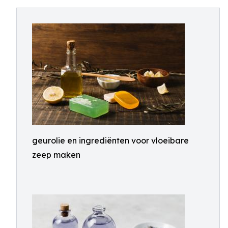
geurolie en ingrediënten voor vloeibare
zeep maken