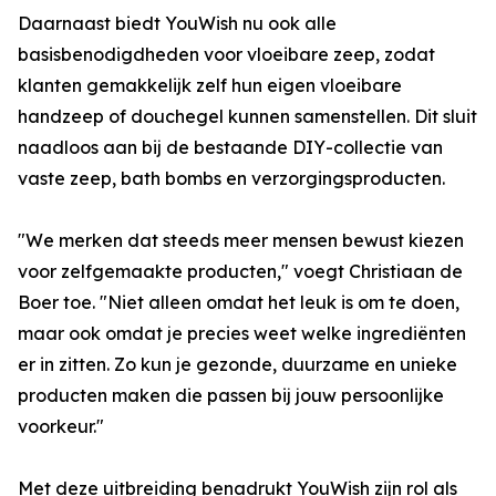
Daarnaast biedt YouWish nu ook alle
basisbenodigdheden voor vloeibare zeep, zodat
klanten gemakkelijk zelf hun eigen vloeibare
handzeep of douchegel kunnen samenstellen. Dit sluit
naadloos aan bij de bestaande DIY-collectie van
vaste zeep, bath bombs en verzorgingsproducten.
"We merken dat steeds meer mensen bewust kiezen
voor zelfgemaakte producten," voegt Christiaan de
Boer toe. "Niet alleen omdat het leuk is om te doen,
maar ook omdat je precies weet welke ingrediënten
er in zitten. Zo kun je gezonde, duurzame en unieke
producten maken die passen bij jouw persoonlijke
voorkeur."
Met deze uitbreiding benadrukt YouWish zijn rol als